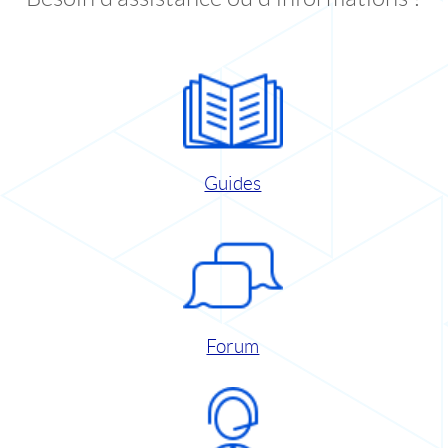
Guides
Forum